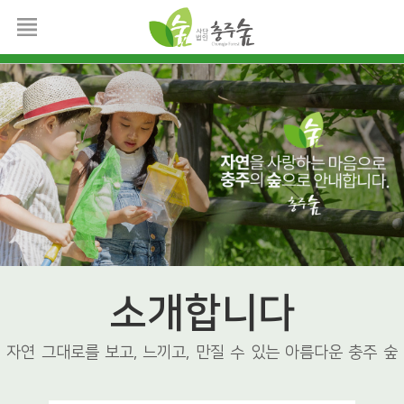
소개합니다
자연 그대로를 보고, 느끼고, 만질 수 있는 아름다운 충주 숲