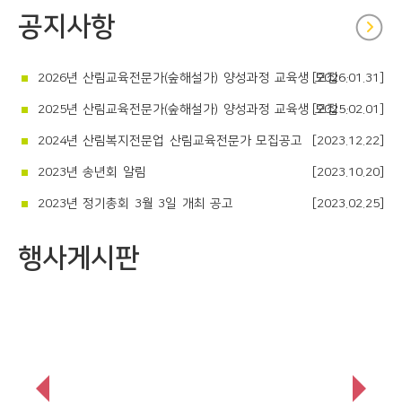
공지사항
2026년 산림교육전문가(숲해설가) 양성과정 교육생 모집공고
[2026.01.31]
2025년 산림교육전문가(숲해설가) 양성과정 교육생 모집공고
[2025.02.01]
2024년 산림복지전문업 산림교육전문가 모집공고
[2023.12.22]
2023년 송년회 알림
[2023.10.20]
2023년 정기총회 3월 3일 개최 공고
[2023.02.25]
행사게시판