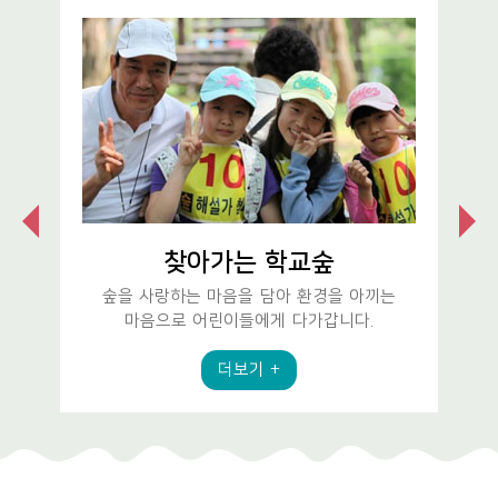
찾아가는 학교숲
숲을 사랑하는 마음을 담아 환경을 아끼는
마음으로 어린이들에게 다가갑니다.